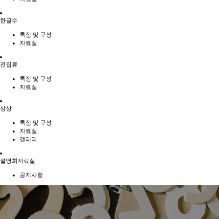
한글수
특징 및 구성
자료실
전집류
특징 및 구성
자료실
상상
특징 및 구성
자료실
갤러리
설명회자료실
공지사항