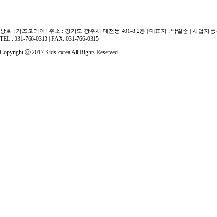
상호 : 키즈코리아 | 주소 : 경기도 광주시 태전동 401-8 2층 | 대표자 : 박일순 | 사업자등록번호
TEL : 031-766-0313 | FAX: 031-766-0315
Copyright ⓒ 2017 Kids-corea All Rights Reserved