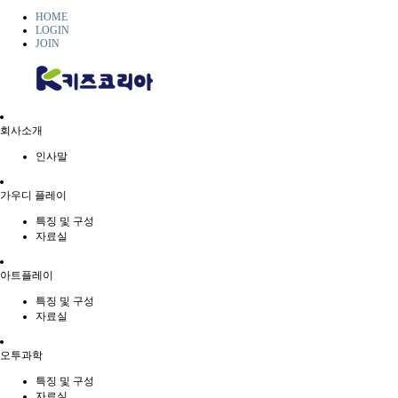
HOME
LOGIN
JOIN
회사소개
인사말
가우디 플레이
특징 및 구성
자료실
아트플레이
특징 및 구성
자료실
오투과학
특징 및 구성
자료실