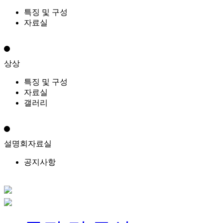
특징 및 구성
자료실
상상
특징 및 구성
자료실
갤러리
설명회자료실
공지사항