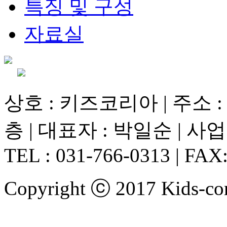
특징 및 구성
자료실
상호 : 키즈코리아 | 주소 :
층 | 대표자 : 박일순 | 사업
TEL : 031-766-0313 | FAX
Copyright ⓒ 2017 Kids-cor