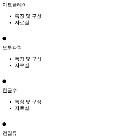
아트플레이
특징 및 구성
자료실
오투과학
특징 및 구성
자료실
한글수
특징 및 구성
자료실
전집류